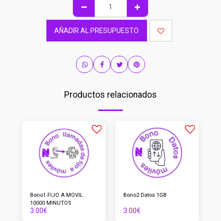
AÑADIR AL PRESUPUESTO
Productos relacionados
Bono1 FIJO A MOVIL
Bono2 Datos 1GB
10000 MINUTOS
3.00
€
3.00
€